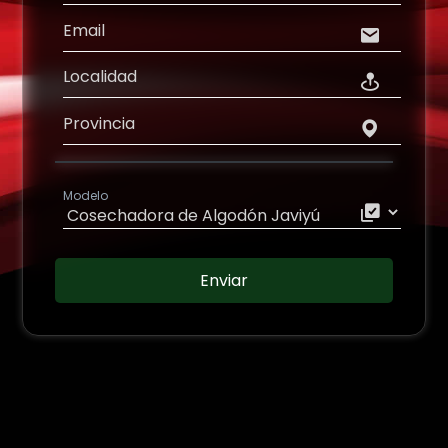
Email
Localidad
Provincia
Modelo
Enviar