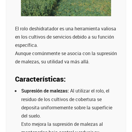
El rolo deshidratador es una herramienta valiosa
en los cultivos de servicios debido a su función
específica.
Aunque comúnmente se asocia con la supresión
de malezas, su utilidad va más allá.
Características:
Supresión de malezas:
Al utilizar el rolo, el
residuo de los cultivos de cobertura se
deposita uniformemente sobre la superficie
del suelo.
Esto mejora la supresión de malezas al