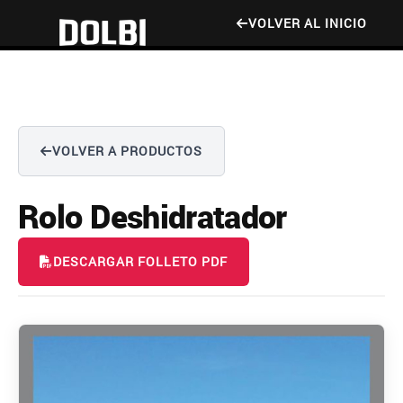
VOLVER AL INICIO
VOLVER A PRODUCTOS
Rolo Deshidratador
DESCARGAR FOLLETO PDF