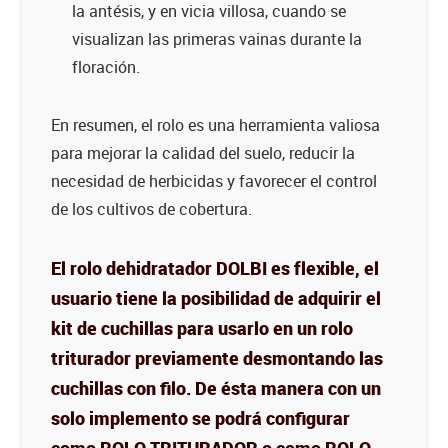
la antésis, y en vicia villosa, cuando se
visualizan las primeras vainas durante la
floración.
En resumen, el rolo es una herramienta valiosa
para mejorar la calidad del suelo, reducir la
necesidad de herbicidas y favorecer el control
de los cultivos de cobertura.
El rolo dehidratador DOLBI es flexible, el
usuario tiene la posibilidad de adquirir el
kit de cuchillas para usarlo en un rolo
triturador previamente desmontando las
cuchillas con filo. De ésta manera con un
solo implemento se podrá configurar
como ROLO TRITURADOR o como ROLO