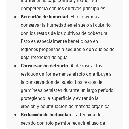
mantenerlas bajo control y reducir su
competencia con los cultivos principales.
Retención de humedad:
El rolo ayuda a
conservar la humedad en el suelo al cubrirlo
con los restos de los cultivos de cobertura.
Esto es especialmente beneficioso en
regiones propensas a sequías o con suelos de
baja retención de agua.
Conservación del suelo:
Al depositar los
residuos uniformemente, el rolo contribuye a
la conservación del suelo. Los restos de
gramíneas persisten durante un largo período,
protegiendo la superficie y evitando la
erosión y acumulación de materia orgánica.
Reducción de herbicidas:
La técnica de
secado con rolo permite reducir el uso de