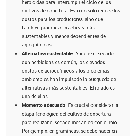
herbicidas para interrumpir el ciclo de los
cultivos de cobertura. Esto no solo reduce los
costos para los productores, sino que
también promueve prácticas más
sustentables y menos dependientes de
agroquímicos.
Alternativa sustentable:
Aunque el secado
con herbicidas es común, los elevados
costos de agroquímicos y los problemas
ambientales han impulsado la búsqueda de
alternativas más sustentables. El rolado es
una de ellas.
Momento adecuado:
Es crucial considerar la
etapa fenológica del cultivo de cobertura
para realizar el secado mecánico con el rolo.
Por ejemplo, en gramíneas, se debe hacer en